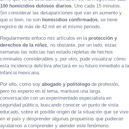
100 homicidios dolosos diarios
. Uno cada 15 minutos.
Sin considerar las desapariciones que van en aumento y
que si bien, no son
homicidios confirmados
, se tiene
registro de más de 42 mil en el mismo periodo.
Regularmente enfoco mis artículos en la
protección y
derechos de la niñez
, no obstante, por un lado, estas
semanas las noticias han estado repletas de hechos
criminales considerables y, por otro, pude visualizar cómo
esta incidencia delictiva afectará en su futuro inmediato a la
infancia mexicana.
Por ello, como soy
abogado y politólogo
de profesión,
pero no experto en el tema, mantuve una larga
conversación con un experimentado especialista en
seguridad pública, buscando conocer un punto de vista
educado, sobre el posible origen de la situación que se vive
en el país y desprender algunas propuestas que pudieran
ayudarnos a comprender y atender este fenómeno.