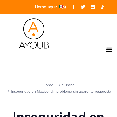
Heme aquí:
Home
Columna
Inseguridad en México: Un problema sin aparente respuesta