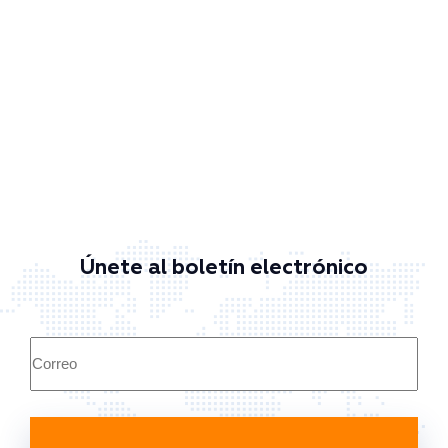
Únete al boletín electrónico