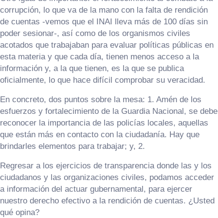
corrupción, lo que va de la mano con la falta de rendición
de cuentas -vemos que el INAI lleva más de 100 días sin
poder sesionar-, así como de los organismos civiles
acotados que trabajaban para evaluar políticas públicas en
esta materia y que cada día, tienen menos acceso a la
información y, a la que tienen, es la que se publica
oficialmente, lo que hace difícil comprobar su veracidad.
En concreto, dos puntos sobre la mesa: 1. Amén de los
esfuerzos y fortalecimiento de la Guardia Nacional, se debe
reconocer la importancia de las policías locales, aquellas
que están más en contacto con la ciudadanía. Hay que
brindarles elementos para trabajar; y, 2.
Regresar a los ejercicios de transparencia donde las y los
ciudadanos y las organizaciones civiles, podamos acceder
a información del actuar gubernamental, para ejercer
nuestro derecho efectivo a la rendición de cuentas. ¿Usted
qué opina?