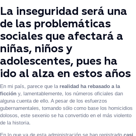
La inseguridad será una
de las problemáticas
sociales que afectará a
niñas, niños y
adolescentes, pues ha
ido al alza en estos años
En mi país, parece que la
realidad ha rebasado a la
ficción
y, lamentablemente, los números oficiales dan
alguna cuenta de ello. A pesar de los esfuerzos
gubernamentales, tomando sólo como base los homicidios
dolosos, este sexenio se ha convertido en el más violento
de la historia.
En lo que va de esta administración se han registrado
casi