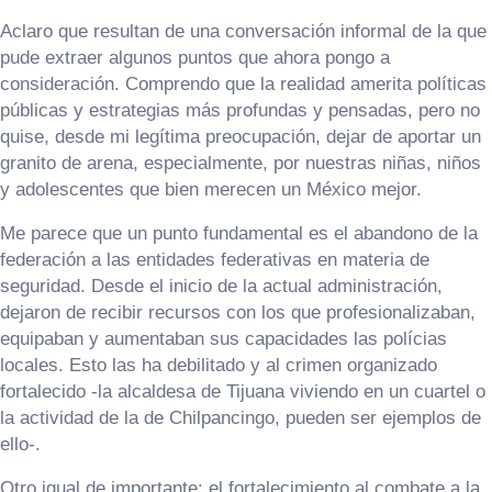
Aclaro que resultan de una conversación informal de la que
pude extraer algunos puntos que ahora pongo a
consideración. Comprendo que la realidad amerita políticas
públicas y estrategias más profundas y pensadas, pero no
quise, desde mi legítima preocupación, dejar de aportar un
granito de arena, especialmente, por nuestras niñas, niños
y adolescentes que bien merecen un México mejor.
Me parece que un punto fundamental es el abandono de la
federación a las entidades federativas en materia de
seguridad. Desde el inicio de la actual administración,
dejaron de recibir recursos con los que profesionalizaban,
equipaban y aumentaban sus capacidades las polícias
locales. Esto las ha debilitado y al crimen organizado
fortalecido -la alcaldesa de Tijuana viviendo en un cuartel o
la actividad de la de Chilpancingo, pueden ser ejemplos de
ello-.
Otro igual de importante: el fortalecimiento al combate a la